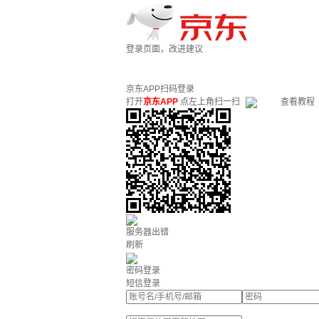
登录页面，改进建议
京东APP扫码登录
打开
京东APP
点左上角扫一扫
查看教程
服务器出错
刷新
密码登录
短信登录