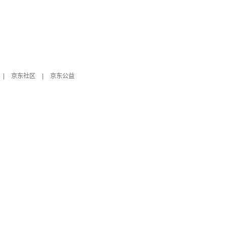
|
京东社区
|
京东公益