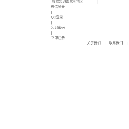
微信登录
|
QQ登录
|
忘记密码
|
立即注册
关于我们
|
联系我们
|